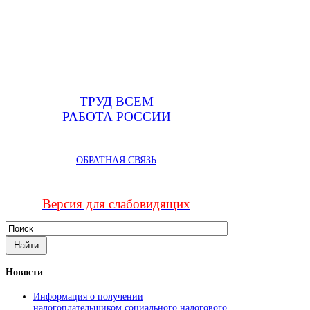
ТРУД ВСЕМ
РАБОТА РОССИИ
ОБРАТНАЯ СВЯЗЬ
Версия для слабовидящих
Новости
Информация о получении
налогоплательщиком социального налогового