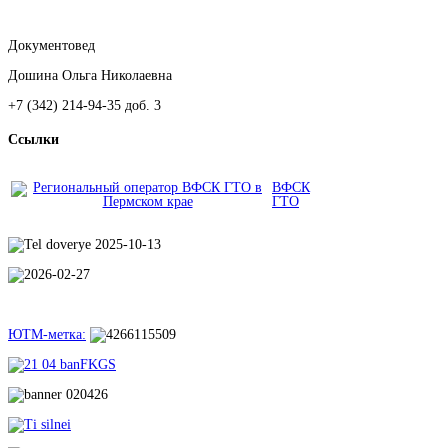
Документовед
Дошина Ольга Николаевна
+7 (342) 214-94-35 доб. 3
Ссылки
ВФСК
ГТО
ЮТМ-метка: