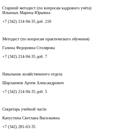
Старший методист (по вопросам кадрового учёта)
Ильиных Марина Юрьевна
+7 (342) 214-94-35 доб. 210
Методист (по вопросам практического обучения)
Галина Федоровна Столярова
+7 (342) 214-94-35 доб. 7
Начальник хозяйственного отдела
Шарлаимов Артем Александрович
+7 (342) 214-94-35 доб. 5
Секретарь учебной части
Капустина Светлана Васильевна
+7 (342) 281-63-35