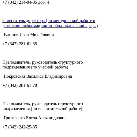
+7 (342) 214-94-35 доб. 4
Заместитель директора (по методической работе и
развитию информационно-образовательной среды)
Чудинов Иван Михайлович
+7 (342) 281-61-35
Преподаватель, руководитель структурного
подразделения (по учебной работе)
Покровская Василиса Владимировна
+7 (342) 281-61-70
Преподаватель, руководитель структурного
подразделения (по воспитательной работе)
Григоренко Елена Александровна
+7 (342) 242-25-35