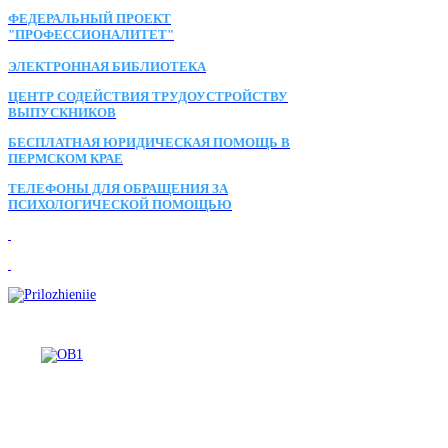
ФЕДЕРАЛЬНЫЙ ПРОЕКТ
"ПРОФЕССИОНАЛИТЕТ"
ЭЛЕКТРОННАЯ БИБЛИОТЕКА
ЦЕНТР СОДЕЙСТВИЯ ТРУДОУСТРОЙСТВУ
ВЫПУСКНИКОВ
БЕСПЛАТНАЯ ЮРИДИЧЕСКАЯ ПОМОЩЬ В
ПЕРМСКОМ КРАЕ
ТЕЛЕФОНЫ ДЛЯ ОБРАЩЕНИЯ ЗА
ПСИХОЛОГИЧЕСКОЙ ПОМОЩЬЮ