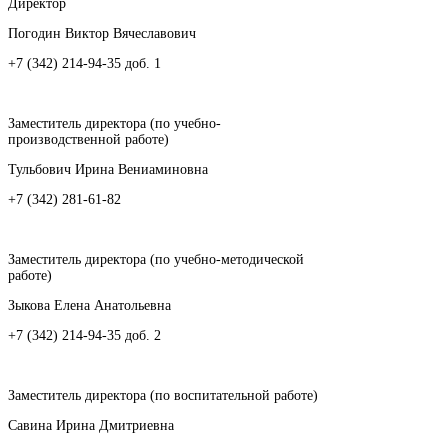
Директор
Погодин Виктор Вячеславович
+7 (342) 214-94-35 доб. 1
Заместитель директора (по учебно-
производственной работе)
Тульбович Ирина Вениаминовна
+7 (342) 281-61-82
Заместитель директора (по учебно-методической
работе)
Зыкова Елена Анатольевна
+7 (342) 214-94-35 доб. 2
Заместитель директора (по воспитательной работе)
Савина Ирина Дмитриевна