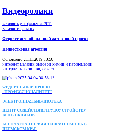
Видеоролики
каталог мультфильмов 2011
каталог игр на пк
Отцовство твой главный жизненный проект
Подростковая агрессия
Обновлено 21.11.2019 13:50
интернет магазин бытовой химии и парфюмерии
интернет магазин видеокарт
ФЕДЕРАЛЬНЫЙ ПРОЕКТ
"ПРОФЕССИОНАЛИТЕТ"
ЭЛЕКТРОННАЯ БИБЛИОТЕКА
ЦЕНТР СОДЕЙСТВИЯ ТРУДОУСТРОЙСТВУ
ВЫПУСКНИКОВ
БЕСПЛАТНАЯ ЮРИДИЧЕСКАЯ ПОМОЩЬ В
ПЕРМСКОМ КРАЕ