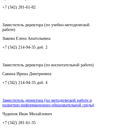
+7 (342) 281-61-82
Заместитель директора (по учебно-методической
работе)
Зыкова Елена Анатольевна
+7 (342) 214-94-35 доб. 2
Заместитель директора (по воспитательной работе)
Савина Ирина Дмитриевна
+7 (342) 214-94-35 доб. 4
Заместитель директора (по методической работе и
развитию информационно-образовательной среды)
Чудинов Иван Михайлович
+7 (342) 281-61-35