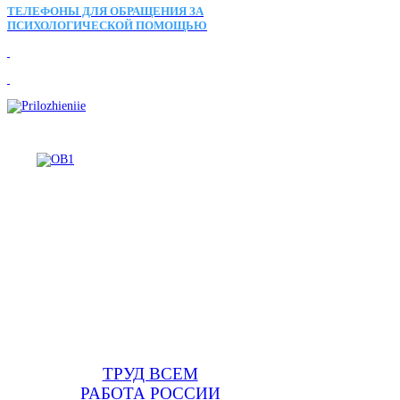
ТЕЛЕФОНЫ ДЛЯ ОБРАЩЕНИЯ ЗА
ПСИХОЛОГИЧЕСКОЙ ПОМОЩЬЮ
ТРУД ВСЕМ
РАБОТА РОССИИ