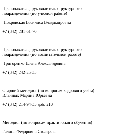
Преподаватель, руководитель структурного
подразделения (по учебной работе)
Покровская Василиса Владимировна
+7 (342) 281-61-70
Преподаватель, руководитель структурного
подразделения (по воспитательной работе)
Григоренко Елена Александровна
+7 (342) 242-25-35
Старший методист (по вопросам кадрового учёта)
Ильиных Марина Юрьевна
+7 (342) 214-94-35 доб. 210
Методист (по вопросам практического обучения)
Галина Федоровна Столярова