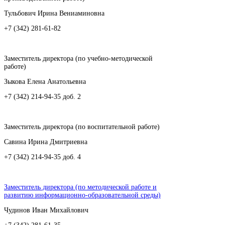
Тульбович Ирина Вениаминовна
+7 (342) 281-61-82
Заместитель директора (по учебно-методической
работе)
Зыкова Елена Анатольевна
+7 (342) 214-94-35 доб. 2
Заместитель директора (по воспитательной работе)
Савина Ирина Дмитриевна
+7 (342) 214-94-35 доб. 4
Заместитель директора (по методической работе и
развитию информационно-образовательной среды)
Чудинов Иван Михайлович