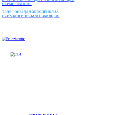
ПЕРМСКОМ КРАЕ
ТЕЛЕФОНЫ ДЛЯ ОБРАЩЕНИЯ ЗА
ПСИХОЛОГИЧЕСКОЙ ПОМОЩЬЮ