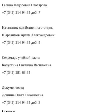
Галина Федоровна Столярова
+7 (342) 214-94-35 доб. 7
Начальник хозяйственного отдела
Шарлаимов Артем Александрович
+7 (342) 214-94-35 доб. 5
Секретарь учебной части
Капустина Светлана Васильевна
+7 (342) 281-63-35
Документовед
Дошина Ольга Николаевна
+7 (342) 214-94-35 доб. 3
Ссылки