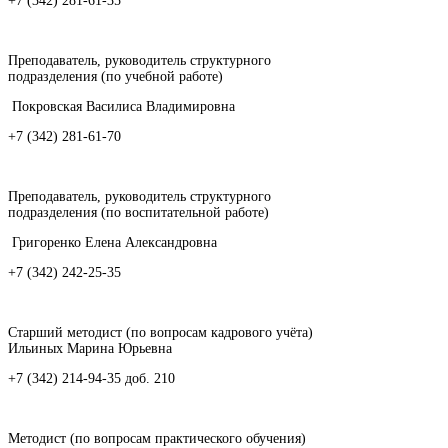
+7 (342) 281-61-35
Преподаватель, руководитель структурного
подразделения (по учебной работе)
Покровская Василиса Владимировна
+7 (342) 281-61-70
Преподаватель, руководитель структурного
подразделения (по воспитательной работе)
Григоренко Елена Александровна
+7 (342) 242-25-35
Старший методист (по вопросам кадрового учёта)
Ильиных Марина Юрьевна
+7 (342) 214-94-35 доб. 210
Методист (по вопросам практического обучения)