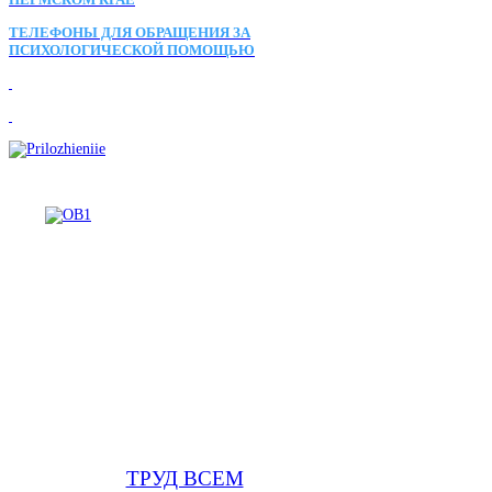
ТЕЛЕФОНЫ ДЛЯ ОБРАЩЕНИЯ ЗА
ПСИХОЛОГИЧЕСКОЙ ПОМОЩЬЮ
ТРУД ВСЕМ