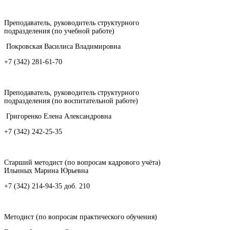
Преподаватель, руководитель структурного
подразделения (по учебной работе)
Покровская Василиса Владимировна
+7 (342) 281-61-70
Преподаватель, руководитель структурного
подразделения (по воспитательной работе)
Григоренко Елена Александровна
+7 (342) 242-25-35
Старший методист (по вопросам кадрового учёта)
Ильиных Марина Юрьевна
+7 (342) 214-94-35 доб. 210
Методист (по вопросам практического обучения)