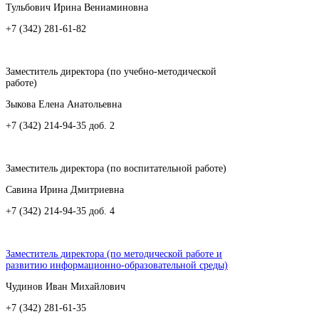
Тульбович Ирина Вениаминовна
+7 (342) 281-61-82
Заместитель директора (по учебно-методической
работе)
Зыкова Елена Анатольевна
+7 (342) 214-94-35 доб. 2
Заместитель директора (по воспитательной работе)
Савина Ирина Дмитриевна
+7 (342) 214-94-35 доб. 4
Заместитель директора (по методической работе и
развитию информационно-образовательной среды)
Чудинов Иван Михайлович
+7 (342) 281-61-35