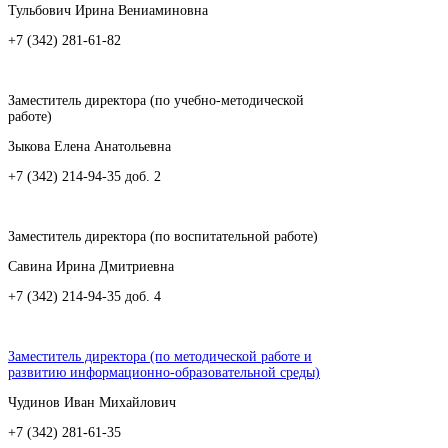
Тульбович Ирина Вениаминовна
+7 (342) 281-61-82
Заместитель директора (по учебно-методической
работе)
Зыкова Елена Анатольевна
+7 (342) 214-94-35 доб. 2
Заместитель директора (по воспитательной работе)
Савина Ирина Дмитриевна
+7 (342) 214-94-35 доб. 4
Заместитель директора (по методической работе и
развитию информационно-образовательной среды)
Чудинов Иван Михайлович
+7 (342) 281-61-35