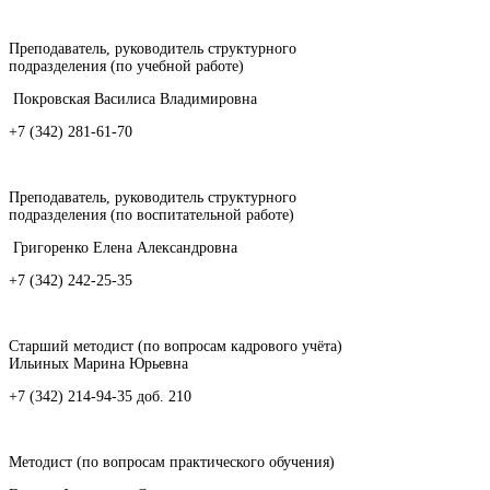
Преподаватель, руководитель структурного
подразделения (по учебной работе)
Покровская Василиса Владимировна
+7 (342) 281-61-70
Преподаватель, руководитель структурного
подразделения (по воспитательной работе)
Григоренко Елена Александровна
+7 (342) 242-25-35
Старший методист (по вопросам кадрового учёта)
Ильиных Марина Юрьевна
+7 (342) 214-94-35 доб. 210
Методист (по вопросам практического обучения)