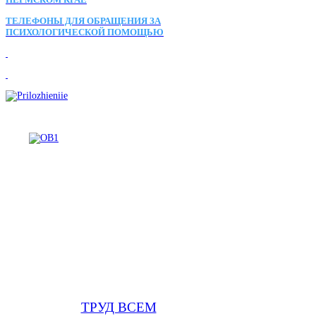
ТЕЛЕФОНЫ ДЛЯ ОБРАЩЕНИЯ ЗА
ПСИХОЛОГИЧЕСКОЙ ПОМОЩЬЮ
ТРУД ВСЕМ