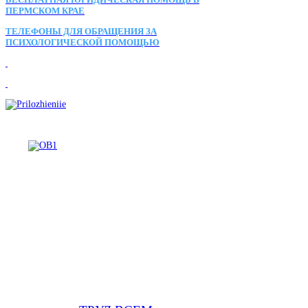
ПЕРМСКОМ КРАЕ
ТЕЛЕФОНЫ ДЛЯ ОБРАЩЕНИЯ ЗА
ПСИХОЛОГИЧЕСКОЙ ПОМОЩЬЮ