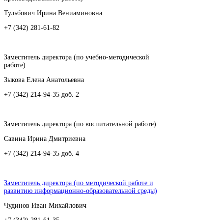
Тульбович Ирина Вениаминовна
+7 (342) 281-61-82
Заместитель директора (по учебно-методической
работе)
Зыкова Елена Анатольевна
+7 (342) 214-94-35 доб. 2
Заместитель директора (по воспитательной работе)
Савина Ирина Дмитриевна
+7 (342) 214-94-35 доб. 4
Заместитель директора (по методической работе и
развитию информационно-образовательной среды)
Чудинов Иван Михайлович