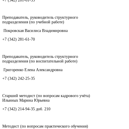
+7 (342) 281-61-35
Преподаватель, руководитель структурного
подразделения (по учебной работе)
Покровская Василиса Владимировна
+7 (342) 281-61-70
Преподаватель, руководитель структурного
подразделения (по воспитательной работе)
Григоренко Елена Александровна
+7 (342) 242-25-35
Старший методист (по вопросам кадрового учёта)
Ильиных Марина Юрьевна
+7 (342) 214-94-35 доб. 210
Методист (по вопросам практического обучения)