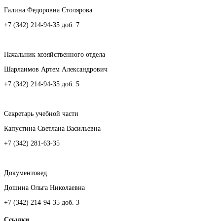
Галина Федоровна Столярова
+7 (342) 214-94-35 доб. 7
Начальник хозяйственного отдела
Шарлаимов Артем Александрович
+7 (342) 214-94-35 доб. 5
Секретарь учебной части
Капустина Светлана Васильевна
+7 (342) 281-63-35
Документовед
Дошина Ольга Николаевна
+7 (342) 214-94-35 доб. 3
Ссылки