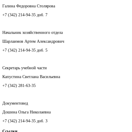
Галина Федоровна Столярова
+7 (342) 214-94-35 доб. 7
Начальник хозяйственного отдела
Шарлаимов Артем Александрович
+7 (342) 214-94-35 доб. 5
Секретарь учебной части
Капустина Светлана Васильевна
+7 (342) 281-63-35
Документовед
Дошина Ольга Николаевна
+7 (342) 214-94-35 доб. 3
Ссылки