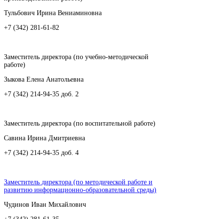
Тульбович Ирина Вениаминовна
+7 (342) 281-61-82
Заместитель директора (по учебно-методической
работе)
Зыкова Елена Анатольевна
+7 (342) 214-94-35 доб. 2
Заместитель директора (по воспитательной работе)
Савина Ирина Дмитриевна
+7 (342) 214-94-35 доб. 4
Заместитель директора (по методической работе и
развитию информационно-образовательной среды)
Чудинов Иван Михайлович