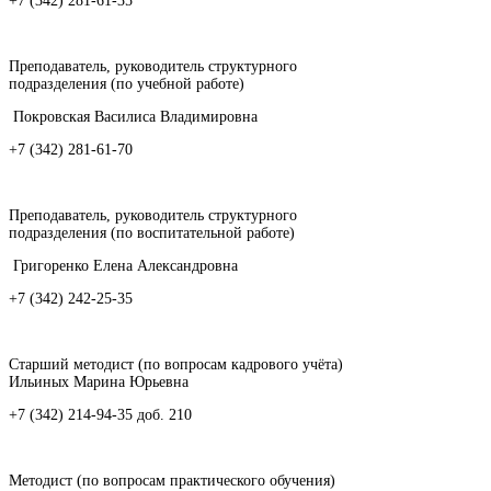
+7 (342) 281-61-35
Преподаватель, руководитель структурного
подразделения (по учебной работе)
Покровская Василиса Владимировна
+7 (342) 281-61-70
Преподаватель, руководитель структурного
подразделения (по воспитательной работе)
Григоренко Елена Александровна
+7 (342) 242-25-35
Старший методист (по вопросам кадрового учёта)
Ильиных Марина Юрьевна
+7 (342) 214-94-35 доб. 210
Методист (по вопросам практического обучения)