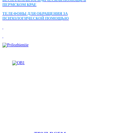
ПЕРМСКОМ КРАЕ
ТЕЛЕФОНЫ ДЛЯ ОБРАЩЕНИЯ ЗА
ПСИХОЛОГИЧЕСКОЙ ПОМОЩЬЮ